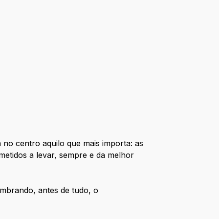
 no centro aquilo que mais importa: as
metidos a levar, sempre e da melhor
umbrando, antes de tudo, o