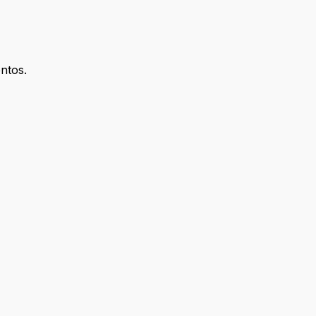
ntos.