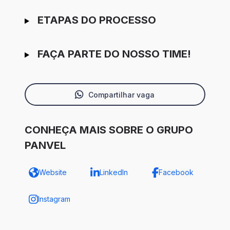
ETAPAS DO PROCESSO
FAÇA PARTE DO NOSSO TIME!
Compartilhar vaga
CONHEÇA MAIS SOBRE O GRUPO
PANVEL
Website
LinkedIn
Facebook
Instagram