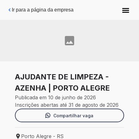
Pular para o conteúdo principal
Ir para a página da empresa
AJUDANTE DE LIMPEZA -
AZENHA | PORTO ALEGRE
Publicada em 10 de junho de 2026
Inscrições abertas até 31 de agosto de 2026
Compartilhar vaga
Porto Alegre - RS